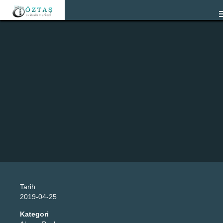
Tarih
2019-04-25
Kategori