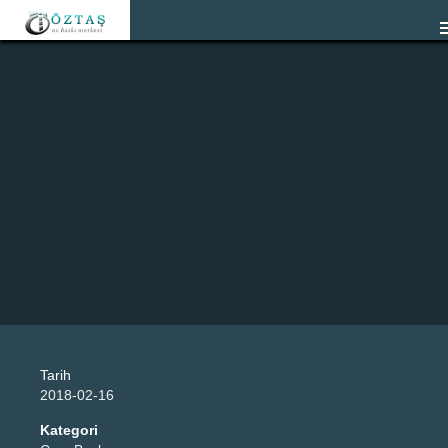
Tarih
2018-02-16
Kategori