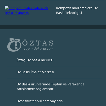
Kompozit malzemelere UV
Baskı Teknolojisi
Öztaş UV baskı merkezi
Uv Baskı İmalat Merkezi
UV Baskı ürünlerinde Toptan ve Perakende
satışlarımız başlamıştır.
Uvbaskiistanbul.com yayında