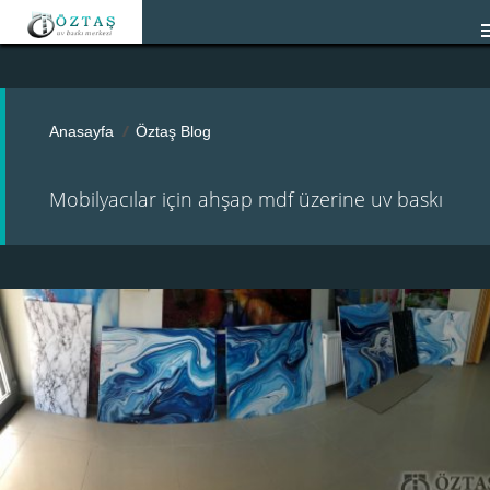
Anasayfa
Öztaş Blog
Mobilyacılar için ahşap mdf üzerine uv baskı