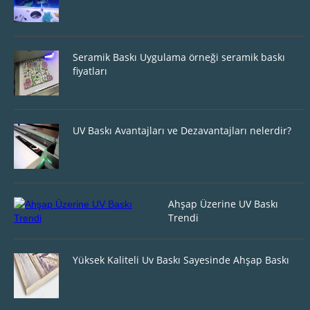
Seramik Baskı Uygulama örneği seramik baskı
fiyatları
UV Baskı Avantajları ve Dezavantajları nelerdir?
Ahşap Üzerine UV Baskı
Trendi
Yüksek Kaliteli Uv Baskı Sayesinde Ahşap Baskı